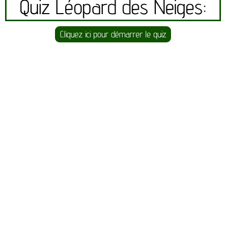
Quiz Léopard des Neiges:
Cliquez ici pour démarrer le quiz