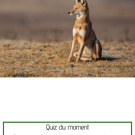
Quiz du moment